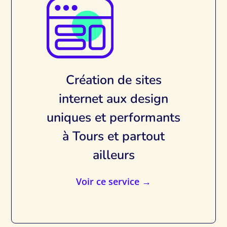
Création de sites
internet aux design
uniques et performants
à Tours et partout
ailleurs
Voir ce service →