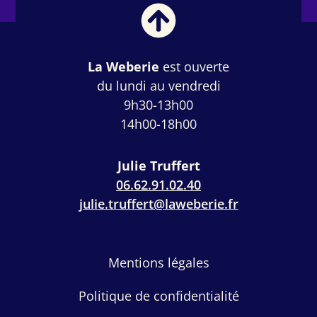
La Weberie
est ouverte
du lundi au vendredi
9h30-13h00
14h00-18h00
Julie Truffert
06.62.91.02.40
julie.truffert@laweberie.fr
Mentions légales
Politique de confidentialité