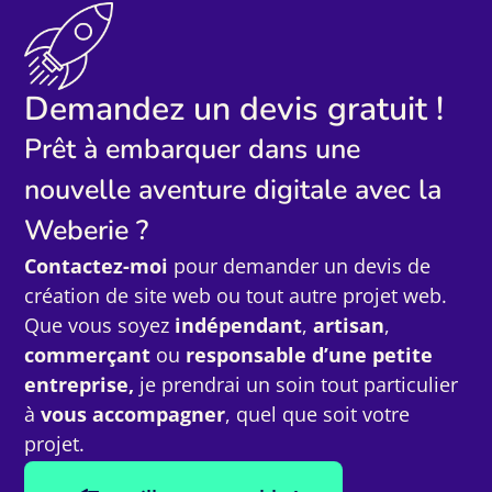
Demandez un devis gratuit !
Prêt à embarquer dans une
nouvelle aventure digitale avec la
Weberie ?
Contactez-moi
pour demander un devis de
création de site web ou tout autre projet web.
Que vous soyez
indépendant
,
artisan
,
commerçant
ou
responsable d’une petite
entreprise,
je prendrai un soin tout particulier
à
vous accompagner
, quel que soit votre
projet.