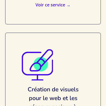
Voir ce service →
Création de visuels
pour le web et les