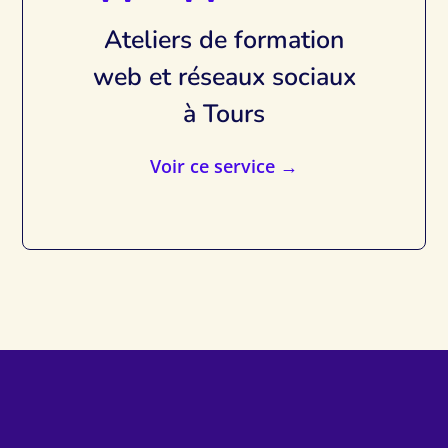
Ateliers de formation
web et réseaux sociaux
à Tours
Voir ce service →