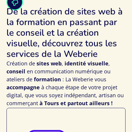
De la création de sites web à
la formation en passant par
le conseil et la création
visuelle, découvrez tous les
services de la Weberie
Création de
sites web
,
identité visuelle
,
conseil
en communication numérique ou
ateliers de
formation
: La Weberie vous
accompagne
à chaque étape de votre projet
digital, que vous soyez indépendant, artisan ou
commerçant
à Tours et partout ailleurs !