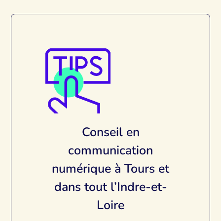
Conseil en
communication
numérique à Tours et
dans tout l’Indre-et-
Loire