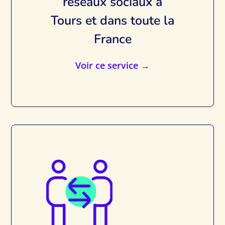
réseaux sociaux à
Tours et dans toute la
France
Voir ce service →