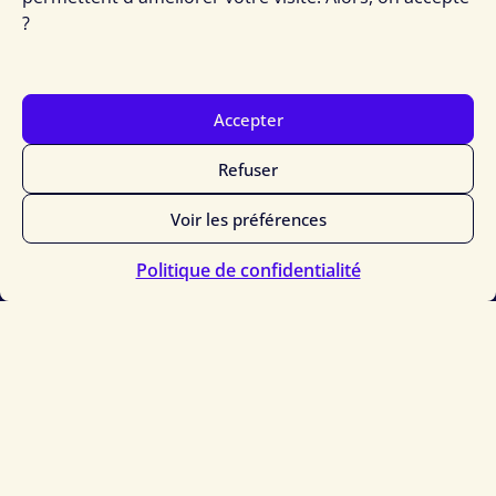
?
Accepter
Refuser
Voir les préférences
Politique de confidentialité
Formation &