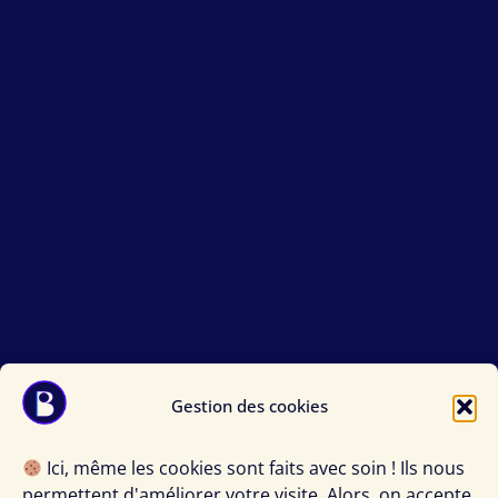
Gestion des cookies
Ici, même les cookies sont faits avec soin ! Ils nous
permettent d'améliorer votre visite. Alors, on accepte